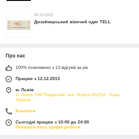
09.10.2015
Дизайнерський жіночий одяг TELL
Про нас
100% позитивних з 13 відгуків за рік
Працює з 12.12.2013
м. Львів
м. Львов ТВК"Південний" маг. Modna KAZKA , Львів,
Україна
Контакти
Сьогодні працює з 10:00 до 24:00
Показати весь графік роботи