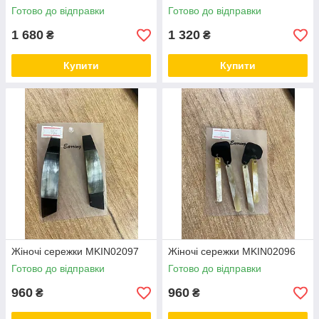
Готово до відправки
Готово до відправки
1 680
1 320
₴
₴
Купити
Купити
Жіночі сережки MKIN02097
Жіночі сережки MKIN02096
Готово до відправки
Готово до відправки
960
960
₴
₴