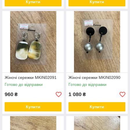
Купити
Купити
Жіночі сережки MKIN02091
Жіночі сережки MKIN02090
Готово до відправки
Готово до відправки
960
1 080
₴
₴
Купити
Купити