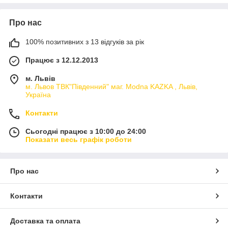
Про нас
100% позитивних з 13 відгуків за рік
Працює з 12.12.2013
м. Львів
м. Львов ТВК"Південний" маг. Modna KAZKA , Львів,
Україна
Контакти
Сьогодні працює з 10:00 до 24:00
Показати весь графік роботи
Про нас
Контакти
Доставка та оплата