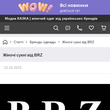
Модна КАЗКА | жіночий одяг від українських брендів
Статті
Бренды одежды
Жіночі сукні від BRZ
Жіночі сукні від BRZ
12.10.2015