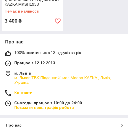
KAZKA MKSH1938
Немає в наявності
3 400
₴
Про нас
100% позитивних з 13 відгуків за рік
Працює з 12.12.2013
м. Львів
м. Львов ТВК"Південний" маг. Modna KAZKA , Львів,
Україна
Контакти
Сьогодні працює з 10:00 до 24:00
Показати весь графік роботи
Про нас