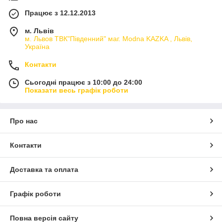
Працює з 12.12.2013
м. Львів
м. Львов ТВК"Південний" маг. Modna KAZKA , Львів,
Україна
Контакти
Сьогодні працює з 10:00 до 24:00
Показати весь графік роботи
Про нас
Контакти
Доставка та оплата
Графік роботи
Повна версія сайту