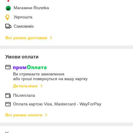
Магазини Rozetka
Укрпошта
Самовивіз
Всі умови доставки
Умови оплати
Ви отримаєте замовлення
або гроші повернуться на вашу картку
Детальніше
Післяплата
Оплата картою Visa, Mastercard - WayForPay
Всі умови оплати