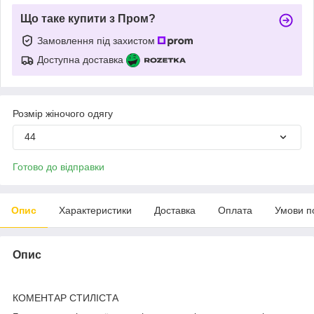
Що таке купити з Пром?
Замовлення під захистом
Доступна доставка
Розмір жіночого одягу
44
Готово до відправки
Опис
Характеристики
Доставка
Оплата
Умови п
Опис
КОМЕНТАР СТИЛІСТА