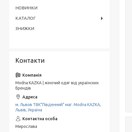
НОВИНКИ
КАТАЛОГ
ЗНИЖКИ
Контакти
Modna KAZKA | жіночий одяг від українских
брендів
м. Львов ТВК"Південний" маг. Modna KAZKA,
Львів, Україна
Мирослава