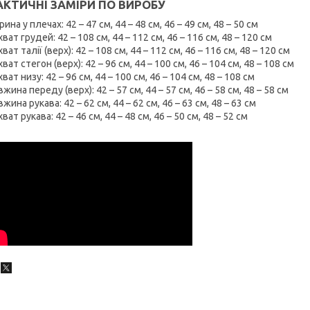
КТИЧНІ ЗАМІРИ ПО ВИРОБУ
ина у плечах: 42 – 47 см, 44 – 48 см, 46 – 49 см, 48 – 50 см
ват грудей: 42 – 108 см, 44 – 112 см, 46 – 116 см, 48 – 120 см
ват талії (верх): 42 – 108 см, 44 – 112 см, 46 – 116 см, 48 – 120 см
ват стегон (верх): 42 – 96 см, 44 – 100 см, 46 – 104 см, 48 – 108 см
ват низу: 42 – 96 см, 44 – 100 см, 46 – 104 см, 48 – 108 см
жина переду (верх): 42 – 57 см, 44 – 57 см, 46 – 58 см, 48 – 58 см
жина рукава: 42 – 62 см, 44 – 62 см, 46 – 63 см, 48 – 63 см
ват рукава: 42 – 46 см, 44 – 48 см, 46 – 50 см, 48 – 52 см