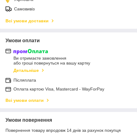
Самовивіз
Всі умови доставки
Умови оплати
Ви отримаєте замовлення
або гроші повернуться на вашу картку
Детальніше
Післяплата
Оплата картою Visa, Mastercard - WayForPay
Всі умови оплати
Умови повернення
Повернення товару впродовж 14 днів за рахунок покупця