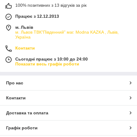
100% позитивних з 13 відгуків за рік
Працює з 12.12.2013
м. Львів
м. Львов ТВК"Південний" маг. Modna KAZKA , Львів,
Україна
Контакти
Сьогодні працює з 10:00 до 24:00
Показати весь графік роботи
Про нас
Контакти
Доставка та оплата
Графік роботи