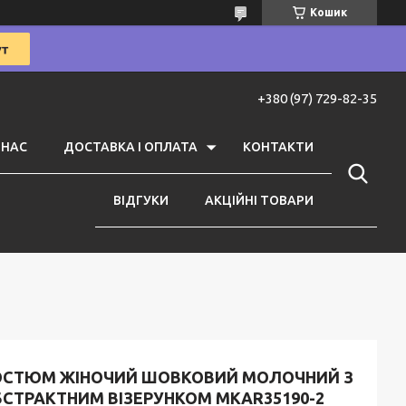
Кошик
+380 (97) 729-82-35
 НАС
ДОСТАВКА І ОПЛАТА
КОНТАКТИ
ВІДГУКИ
АКЦІЙНІ ТОВАРИ
ОСТЮМ ЖІНОЧИЙ ШОВКОВИЙ МОЛОЧНИЙ З
БСТРАКТНИМ ВІЗЕРУНКОМ MKAR35190-2