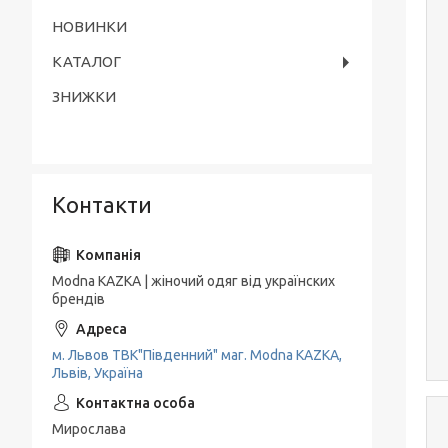
НОВИНКИ
КАТАЛОГ
ЗНИЖКИ
Контакти
Modna KAZKA | жіночий одяг від українских
брендів
м. Львов ТВК"Південний" маг. Modna KAZKA,
Львів, Україна
Мирослава