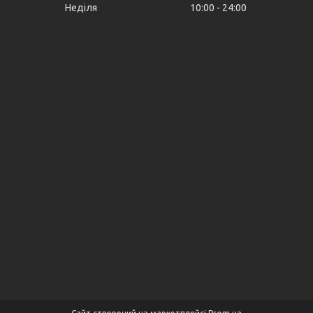
Неділя
10:00
24:00