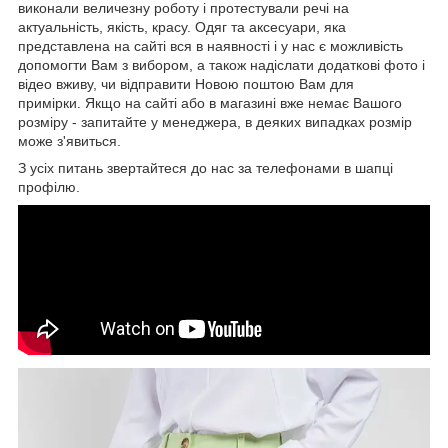
виконали величезну роботу і протестували речі на
актуальність, якість, красу. Одяг та аксесуари, яка
представлена на сайті вся в наявності і у нас є можливість
допомогти Вам з вибором, а також надіслати додаткові фото і
відео вживу, чи відправити Новою поштою Вам для
примірки. Якщо на сайті або в магазині вже немає Вашого
розміру - запитайте у менеджера, в деяких випадках розмір
може з'явиться.
З усіх питань звертайтеся до нас за телефонами в шапці
профілю.