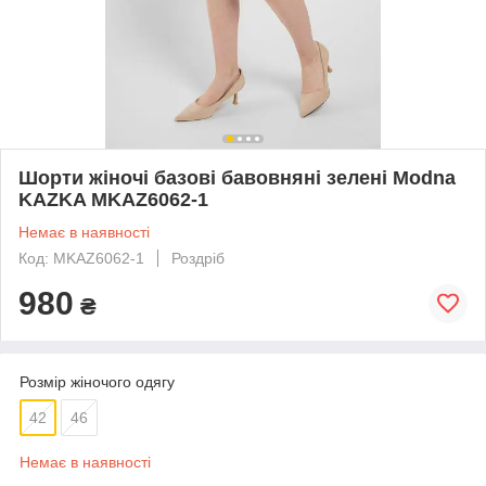
Шорти жіночі базові бавовняні зелені Modna
KAZKA MKAZ6062-1
Немає в наявності
Код: MKAZ6062-1
Роздріб
980
₴
Розмір жіночого одягу
42
46
Немає в наявності