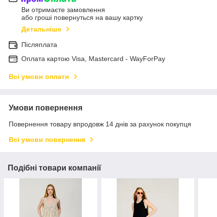
Ви отримаєте замовлення
або гроші повернуться на вашу картку
Детальніше
Післяплата
Оплата картою Visa, Mastercard - WayForPay
Всі умови оплати
Умови повернення
Повернення товару впродовж 14 днів за рахунок покупця
Всі умови повернення
Подібні товари компанії