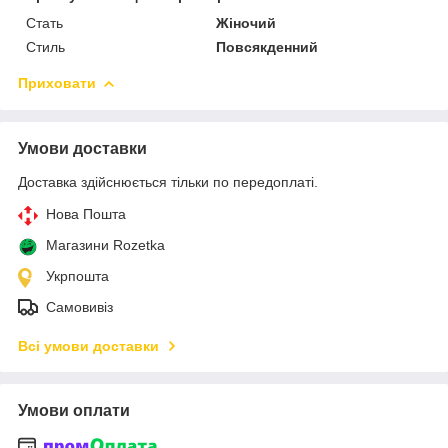
Стать
Жіночий
Стиль
Повсякденний
Приховати
Умови доставки
Доставка здійснюється тільки по передоплаті.
Нова Пошта
Магазини Rozetka
Укрпошта
Самовивіз
Всі умови доставки
Умови оплати