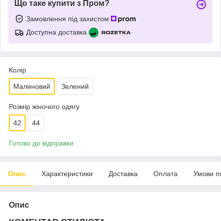
Що таке купити з Пром?
Замовлення під захистом
Доступна доставка
Колір
Малиновий
Зелений
Розмір жіночого одягу
42
44
Готово до відправки
Опис
Характеристики
Доставка
Оплата
Умови п
Опис