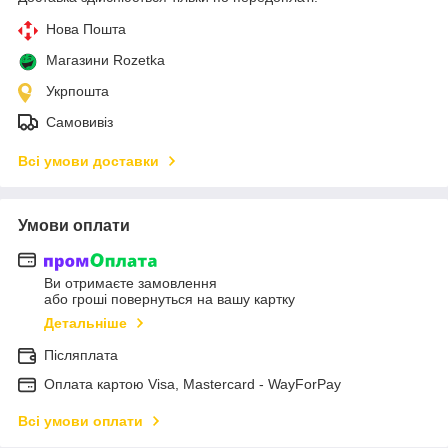
Нова Пошта
Магазини Rozetka
Укрпошта
Самовивіз
Всі умови доставки
Умови оплати
Ви отримаєте замовлення
або гроші повернуться на вашу картку
Детальніше
Післяплата
Оплата картою Visa, Mastercard - WayForPay
Всі умови оплати