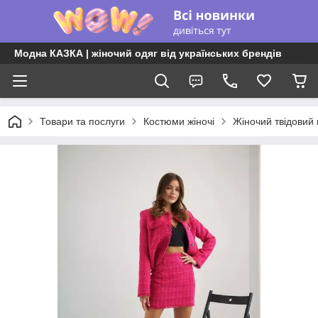
Модна КАЗКА | жіночий одяг від українських брендів
Товари та послуги
Костюми жіночі
Жіночий твідовий