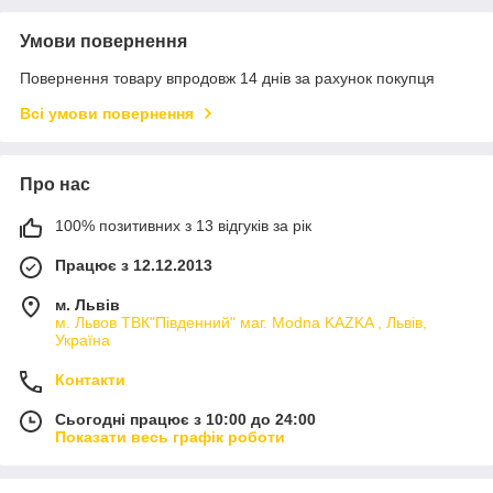
Умови повернення
Повернення товару впродовж 14 днів за рахунок покупця
Всі умови повернення
Про нас
100% позитивних з 13 відгуків за рік
Працює з 12.12.2013
м. Львів
м. Львов ТВК"Південний" маг. Modna KAZKA , Львів,
Україна
Контакти
Сьогодні працює з 10:00 до 24:00
Показати весь графік роботи