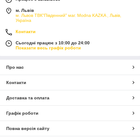
м. Львів
м. Львов ТВК"Південний" маг. Modna KAZKA , Львів,
Україна
Контакти
Сьогодні працює з 10:00 до 24:00
Показати весь графік роботи
Про нас
Контакти
Доставка та оплата
Графік роботи
Повна версія сайту