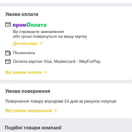
Умови оплати
Ви отримаєте замовлення
або гроші повернуться на вашу картку
Детальніше
Післяплата
Оплата картою Visa, Mastercard - WayForPay
Всі умови оплати
Умови повернення
Повернення товару впродовж 14 днів за рахунок покупця
Всі умови повернення
Подібні товари компанії