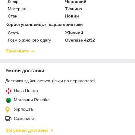
Колір
Червоний
Матеріал
Тканина
Стан
Новий
Користувальницькі характеристики
Стать
Жіночий
Розмір жіночого одягу
Oversize 42/52
Приховати
Умови доставки
Доставка здійснюється тільки по передоплаті.
Нова Пошта
Магазини Rozetka
Укрпошта
Самовивіз
Всі умови доставки