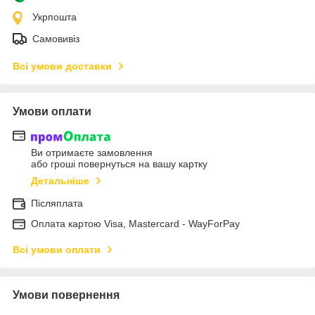
Укрпошта
Самовивіз
Всі умови доставки
Умови оплати
Ви отримаєте замовлення
або гроші повернуться на вашу картку
Детальніше
Післяплата
Оплата картою Visa, Mastercard - WayForPay
Всі умови оплати
Умови повернення