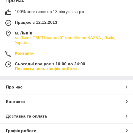
Про нас
100% позитивних з 13 відгуків за рік
Працює з 12.12.2013
м. Львів
м. Львов ТВК"Південний" маг. Modna KAZKA , Львів,
Україна
Контакти
Сьогодні працює з 10:00 до 24:00
Показати весь графік роботи
Про нас
Контакти
Доставка та оплата
Графік роботи