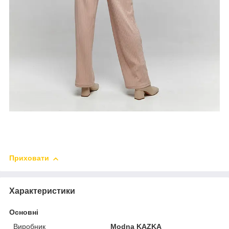
Приховати
Характеристики
Основні
Виробник
Modna KAZKA