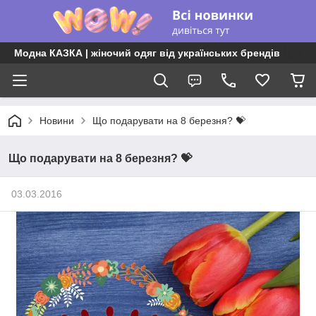
Модна КАЗКА | жіночий одяг від українських брендів
Новини
Що подарувати на 8 березня? 💝
Що подарувати на 8 березня? 💝
03.03.2016