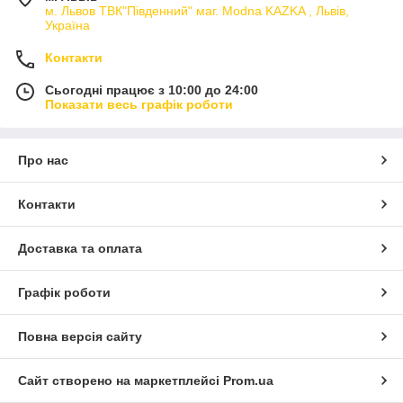
м. Львов ТВК"Південний" маг. Modna KAZKA , Львів,
Україна
Контакти
Сьогодні працює з 10:00 до 24:00
Показати весь графік роботи
Про нас
Контакти
Доставка та оплата
Графік роботи
Повна версія сайту
Сайт створено на маркетплейсі
Prom.ua