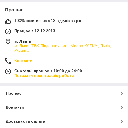
Про нас
100% позитивних з 13 відгуків за рік
Працює з 12.12.2013
м. Львів
м. Львов ТВК"Південний" маг. Modna KAZKA , Львів,
Україна
Контакти
Сьогодні працює з 10:00 до 24:00
Показати весь графік роботи
Про нас
Контакти
Доставка та оплата