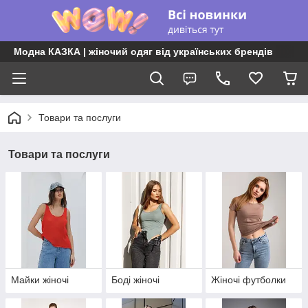
Модна КАЗКА | жіночий одяг від українських брендів
Товари та послуги
Товари та послуги
Майки жіночі
Боді жіночі
Жіночі футболки