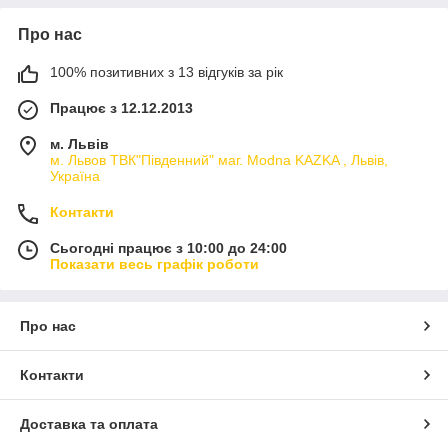
Про нас
100% позитивних з 13 відгуків за рік
Працює з 12.12.2013
м. Львів
м. Львов ТВК"Південний" маг. Modna KAZKA , Львів,
Україна
Контакти
Сьогодні працює з 10:00 до 24:00
Показати весь графік роботи
Про нас
Контакти
Доставка та оплата