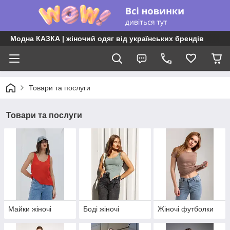
Модна КАЗКА | жіночий одяг від українських брендів
Товари та послуги
Товари та послуги
Майки жіночі
Боді жіночі
Жіночі футболки