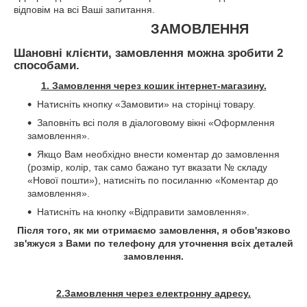
відповім на всі Ваші запитання.
ЗАМОВЛЕННЯ
Шановні клієнти, замовлення можна зробити 2
способами.
1. Замовлення через кошик інтернет-магазину.
Натисніть кнопку «Замовити» на сторінці товару.
Заповніть всі поля в діалоговому вікні «Оформлення
замовлення».
Якщо Вам необхідно внести коментар до замовлення
(розмір, колір, так само бажано тут вказати № складу
«Нової пошти»), натисніть по посиланню «Коментар до
замовлення».
Натисніть на кнопку «Відправити замовлення».
Після того, як ми отримаємо замовлення, я обов'язково
зв'яжуся з Вами по телефону для уточнення всіх деталей
замовлення.
2.Замовлення через електронну адресу.