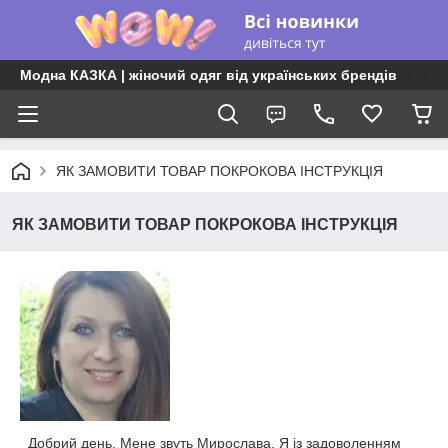
Модна КАЗКА | жіночий одяг від українських брендів
ЯК ЗАМОВИТИ ТОВАР ПОКРОКОВА ІНСТРУКЦІЯ
ЯК ЗАМОВИТИ ТОВАР ПОКРОКОВА ІНСТРУКЦІЯ
Добрий день. Мене звуть Мирослава. Я із задоволенням