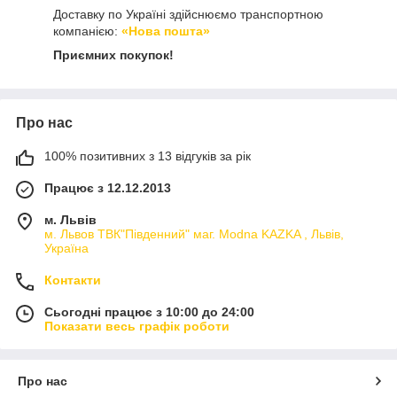
Доставку по Україні здійснюємо транспортною
компанією:
«Нова пошта»
Приємних покупок!
Про нас
100% позитивних з 13 відгуків за рік
Працює з 12.12.2013
м. Львів
м. Львов ТВК"Південний" маг. Modna KAZKA , Львів,
Україна
Контакти
Сьогодні працює з 10:00 до 24:00
Показати весь графік роботи
Про нас