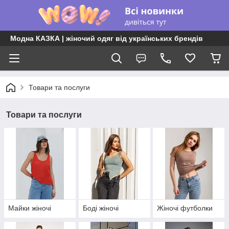
Модна КАЗКА | жіночий одяг від українських брендів
Товари та послуги
Товари та послуги
Майки жіночі
Боді жіночі
Жіночі футболки