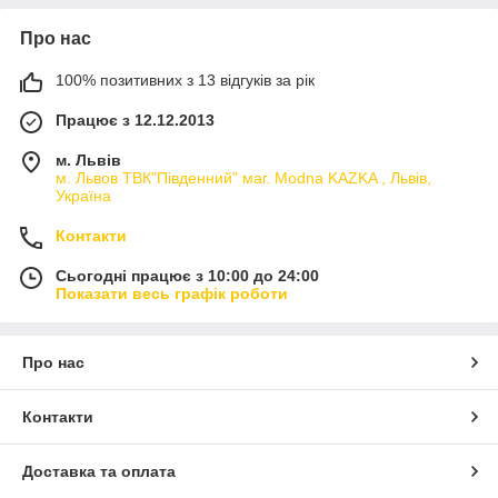
Про нас
100% позитивних з 13 відгуків за рік
Працює з 12.12.2013
м. Львів
м. Львов ТВК"Південний" маг. Modna KAZKA , Львів,
Україна
Контакти
Сьогодні працює з 10:00 до 24:00
Показати весь графік роботи
Про нас
Контакти
Доставка та оплата